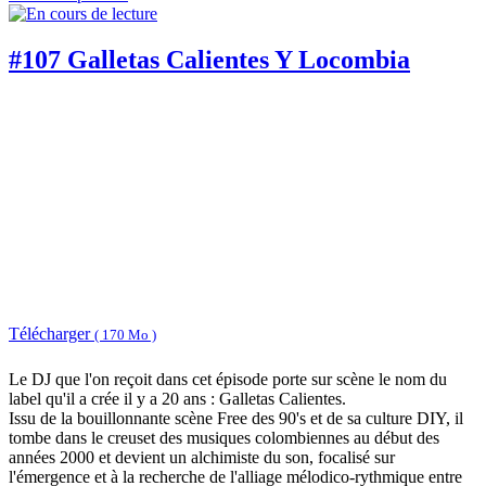
#107 Galletas Calientes Y Locombia
Télécharger
( 170 Mo )
Le DJ que l'on reçoit dans cet épisode porte sur scène le nom du
label qu'il a crée il y a 20 ans : Galletas Calientes.
Issu de la bouillonnante scène Free des 90's et de sa culture DIY, il
tombe dans le creuset des musiques colombiennes au début des
années 2000 et devient un alchimiste du son, focalisé sur
l'émergence et à la recherche de l'alliage mélodico-rythmique entre