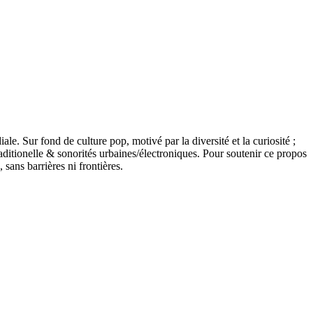
 Sur fond de culture pop, motivé par la diversité et la curiosité ;
ditionelle & sonorités urbaines/électroniques. Pour soutenir ce propos
 sans barrières ni frontières.