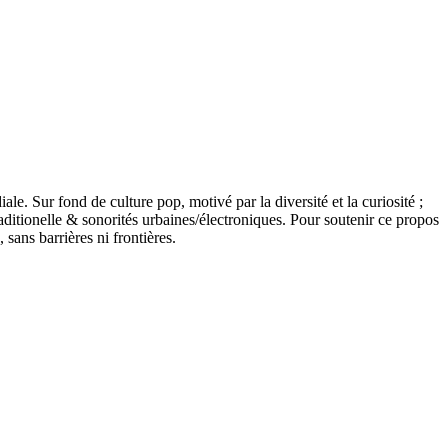
 Sur fond de culture pop, motivé par la diversité et la curiosité ;
ditionelle & sonorités urbaines/électroniques. Pour soutenir ce propos
 sans barrières ni frontières.