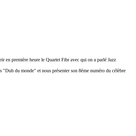
ir en première heure le Quartet Fibr avec qui on a parlé Jazz
tes "Dub du monde" et nous présenter son 8ème numéro du célèbre