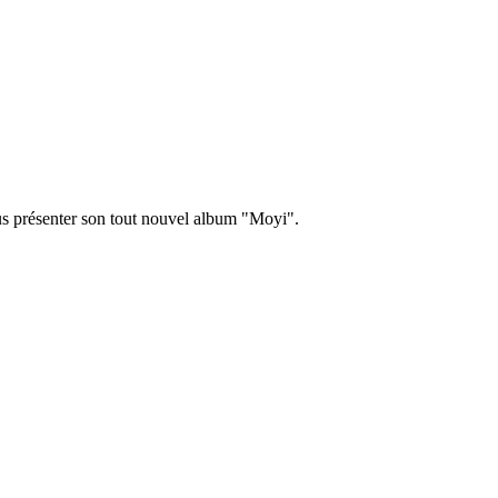
ous présenter son tout nouvel album "Moyi".