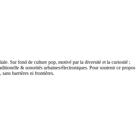
 Sur fond de culture pop, motivé par la diversité et la curiosité ;
ditionelle & sonorités urbaines/électroniques. Pour soutenir ce propos
 sans barrières ni frontières.