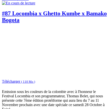
#87 Locombia x Ghetto Kumbe x Bamako
Bogota
Télécharger
( 110 Mo )
Emission sous les couleurs de la colombie avec à l'honneur le
Festival Locombia et son programmateur, Thomas Belet, qui nous
présente cette 7ème édition protéiforme qui aura lieu du 7 au 11
Novembre prochain avec une date spéciale ce samedi 28 Octobre à