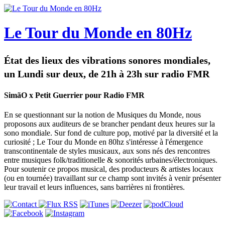
Le Tour du Monde en 80Hz
État des lieux des vibrations sonores mondiales,
un Lundi sur deux, de 21h à 23h sur radio FMR
SimãO x Petit Guerrier pour Radio FMR
En se questionnant sur la notion de Musiques du Monde, nous
proposons aux auditeurs de se brancher pendant deux heures sur la
sono mondiale. Sur fond de culture pop, motivé par la diversité et la
curiosité ; Le Tour du Monde en 80hz s'intéresse à l'émergence
transcontinentale de styles musicaux, aux sons nés des rencontres
entre musiques folk/traditionelle & sonorités urbaines/électroniques.
Pour soutenir ce propos musical, des producteurs & artistes locaux
(ou en tournée) travaillant sur ce champ sont invités à venir présenter
leur travail et leurs influences, sans barrières ni frontières.