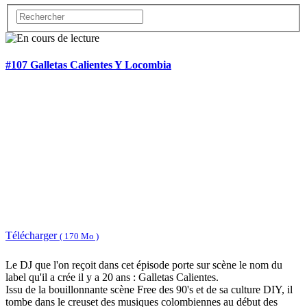
#107 Galletas Calientes Y Locombia
Télécharger
( 170 Mo )
Le DJ que l'on reçoit dans cet épisode porte sur scène le nom du
label qu'il a crée il y a 20 ans : Galletas Calientes.
Issu de la bouillonnante scène Free des 90's et de sa culture DIY, il
tombe dans le creuset des musiques colombiennes au début des