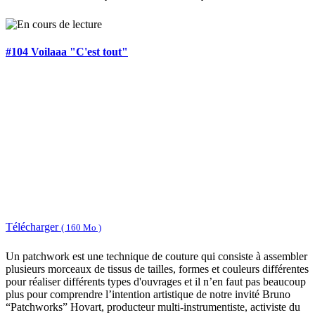
#104 Voilaaa "C'est tout"
Télécharger
( 160 Mo )
Un patchwork est une technique de couture qui consiste à assembler
plusieurs morceaux de tissus de tailles, formes et couleurs différentes
pour réaliser différents types d'ouvrages et il n’en faut pas beaucoup
plus pour comprendre l’intention artistique de notre invité Bruno
“Patchworks” Hovart, producteur multi-instrumentiste, activiste du